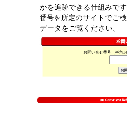
かを追跡できる仕組みです
番号を所定のサイトでご検
データをご覧ください。
お問い合せ番号（半角1